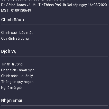
Do Sở Kế Hoạch và Đầu Tư Thành Phố Hà Nội cấp ngày 16/03/2020
MST : 0109130649
Chính Sách
Chính sách bảo mật
Quy định sử dụng
Dịch Vụ
Tin thị trường
Phân tích - nhận định
Chính sách - quản lý
Thông tin quy hoạch
Nghề môi giới
Nhận Email