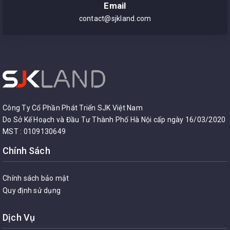
Email
contact@sjkland.com
Công Ty Cổ Phần Phát Triển SJK Việt Nam
Do Sở Kế Hoạch và Đầu Tư Thành Phố Hà Nội cấp ngày 16/03/2020
MST : 0109130649
Chính Sách
Chính sách bảo mật
Quy định sử dụng
Dịch Vụ