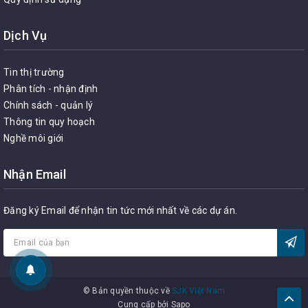
Dịch Vụ
Tin thị trường
Phân tích - nhận định
Chính sách - quản lý
Thông tin quy hoạch
Nghề môi giới
Nhận Email
Đăng ký Email để nhận tin tức mới nhất về các dự án.
© Bản quyền thuộc về
SJK Việt Nam
Cung cấp bởi
Sapo