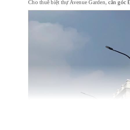
Cho thuê biệt thự Avenue Garden,
căn góc 