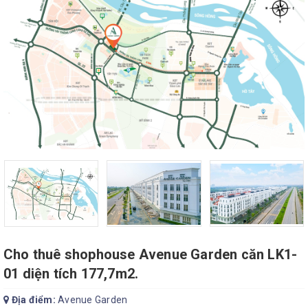
Cho thuê shophouse Avenue Garden căn LK1-
01 diện tích 177,7m2.
Địa điểm:
Avenue Garden