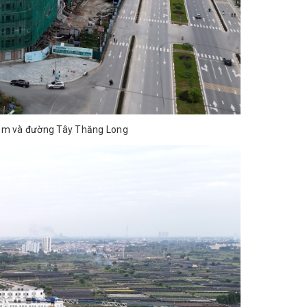
46m và đường Tây Thăng Long