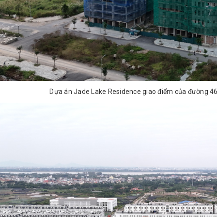
Dựa án Jade Lake Residence giao điểm của đường 