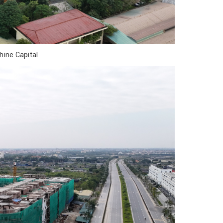
hine Capital