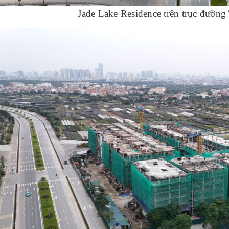
Jade Lake Residence trên trục đườ