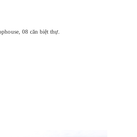
ophouse, 08 căn biệt thự.