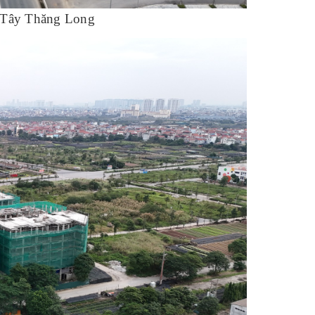
ng Tây Thăng Long