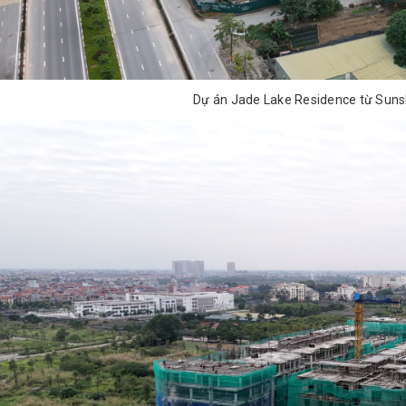
Dự án Jade Lake Residence từ Suns