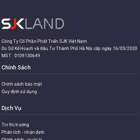
Công Ty Cổ Phần Phát Triển SJK Việt Nam
Do Sở Kế Hoạch và Đầu Tư Thành Phố Hà Nội cấp ngày 16/03/2020
MST : 0109130649
Chính Sách
Chính sách bảo mật
Quy định sử dụng
Dịch Vụ
Tin thị trường
Phân tích - nhận định
Chính sách - quản lý