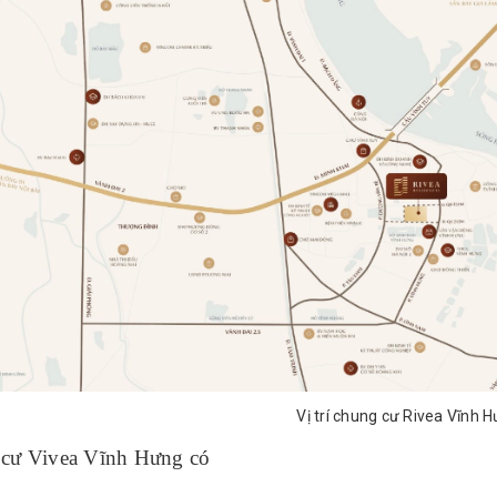
Vị trí chung cư Rivea Vĩnh 
cư Vivea Vĩnh Hưng có