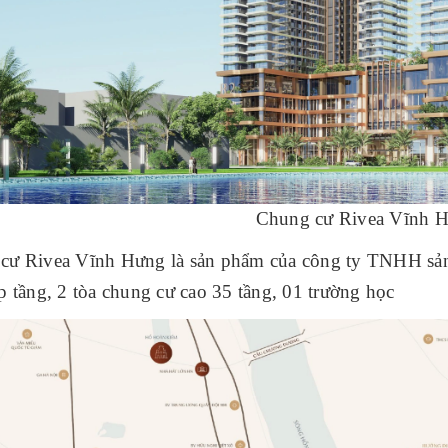
Chung cư Rivea Vĩnh 
cư Rivea Vĩnh Hưng là sản phẩm của công ty TNHH sả
p tầng, 2 tòa chung cư cao 35 tầng, 01 trường học