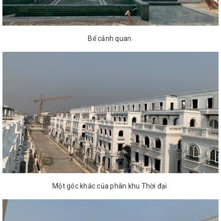
Bể cảnh quan
Một góc khác của phân khu Thời đại