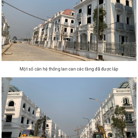
Một số căn hệ thống lan can các tầng đã được lắp