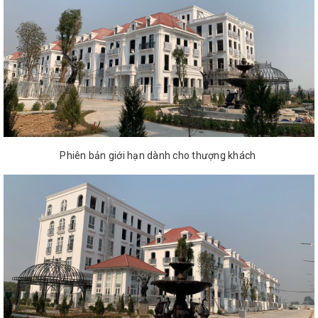
Phiên bản giới hạn dành cho thượng khách