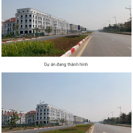
Dự án đang thành hình