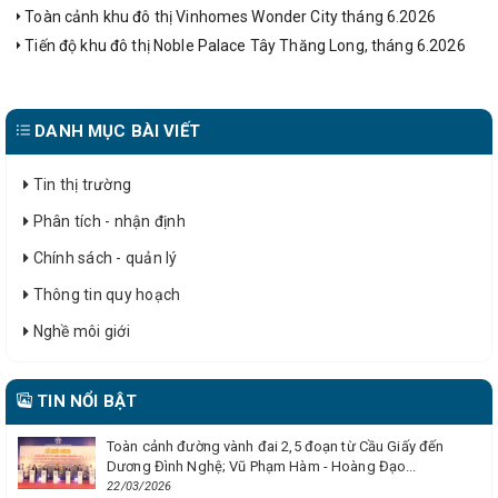
Toàn cảnh khu đô thị Vinhomes Wonder City tháng 6.2026
Tiến độ khu đô thị Noble Palace Tây Thăng Long, tháng 6.2026
DANH MỤC BÀI VIẾT
Tin thị trường
Phân tích - nhận định
Chính sách - quản lý
Thông tin quy hoạch
Nghề môi giới
TIN NỔI BẬT
Toàn cảnh đường vành đai 2,5 đoạn từ Cầu Giấy đến
Dương Đình Nghệ; Vũ Phạm Hàm - Hoàng Đạo...
22/03/2026