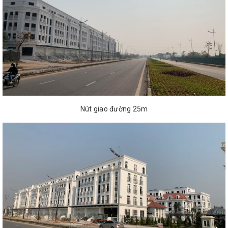
Nút giao đường 25m