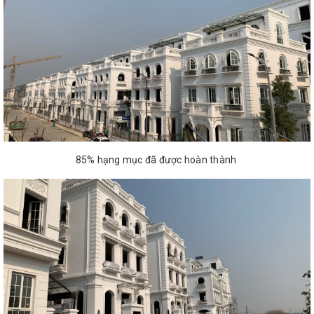
85% hạng mục đã được hoàn thành