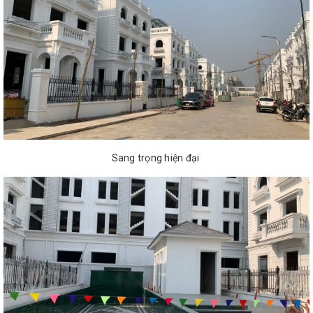
Sang trọng hiện đại