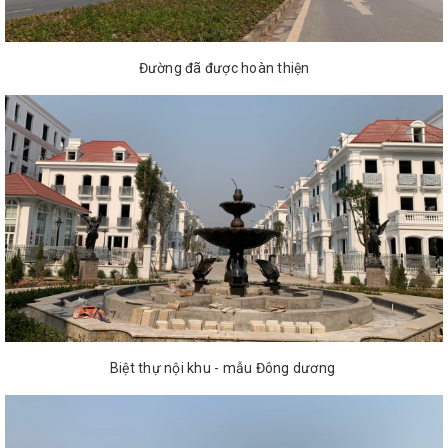
Đường đã được hoàn thiện
Biệt thự nội khu - mẫu Đông dương