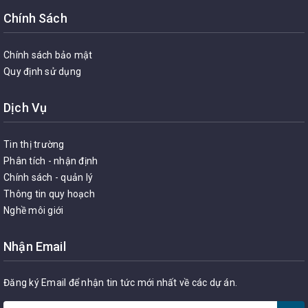
Chính Sách
Chính sách bảo mật
Quy định sử dụng
Dịch Vụ
Tin thị trường
Phân tích - nhận định
Chính sách - quản lý
Thông tin quy hoạch
Nghề môi giới
Nhận Email
Đăng ký Email để nhận tin tức mới nhất về các dự án.