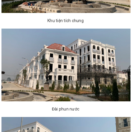
Khu tiện tích chung
Đài phun nước