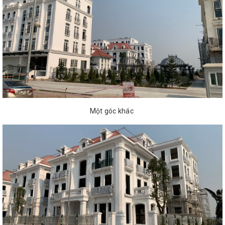
Một góc khác