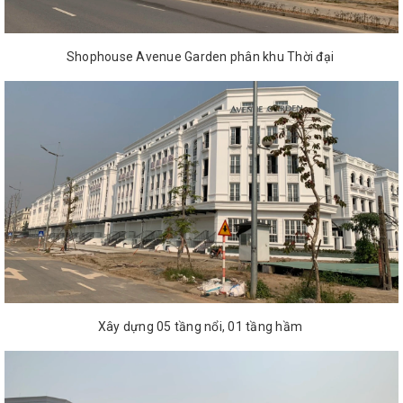
Shophouse Avenue Garden phân khu Thời đại
Xây dựng 05 tầng nổi, 01 tầng hầm