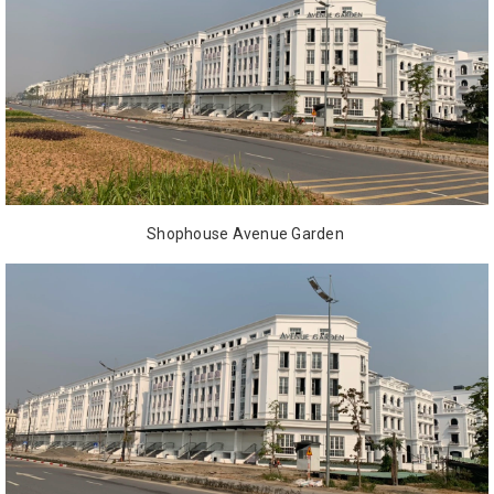
Shophouse Avenue Garden