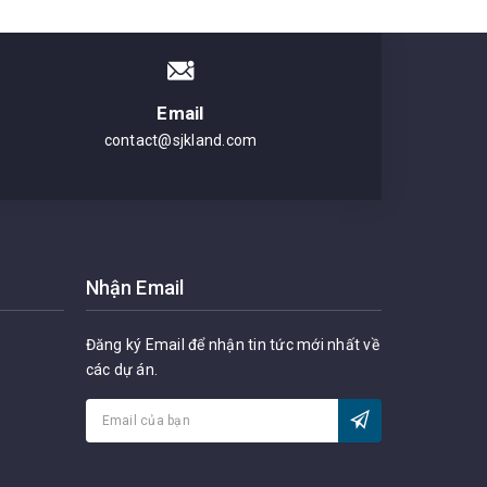
Email
contact@sjkland.com
Nhận Email
Đăng ký Email để nhận tin tức mới nhất về
các dự án.