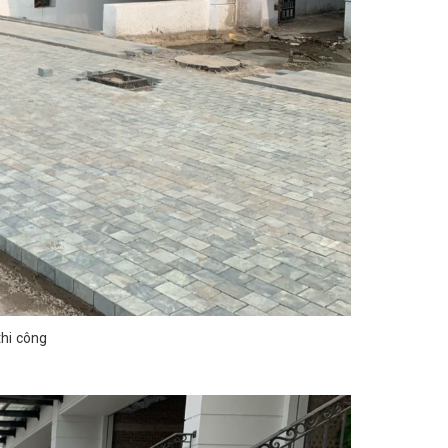
hi công