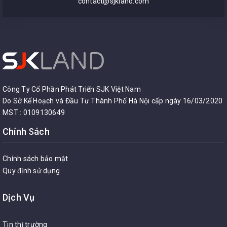
contact@sjkland.com
Công Ty Cổ Phần Phát Triển SJK Việt Nam
Do Sở Kế Hoạch và Đầu Tư Thành Phố Hà Nội cấp ngày 16/03/2020
MST : 0109130649
Chính Sách
Chính sách bảo mật
Quy định sử dụng
Dịch Vụ
Tin thị trường