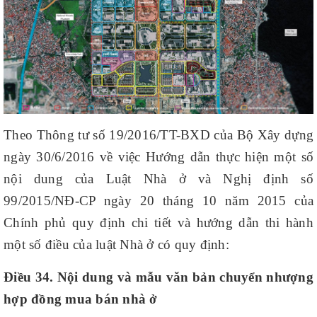
Theo Thông tư số 19/2016/TT-BXD của Bộ Xây dựng
ngày 30/6/2016 về việc Hướng dẫn thực hiện một số
nội dung của Luật Nhà ở và Nghị định số
99/2015/NĐ-CP ngày 20 tháng 10 năm 2015 của
Chính phủ quy định chi tiết và hướng dẫn thi hành
một số điều của luật Nhà ở có quy định:
Điều 34. Nội dung và mẫu văn bản chuyển nhượng
hợp đồng mua bán nhà ở