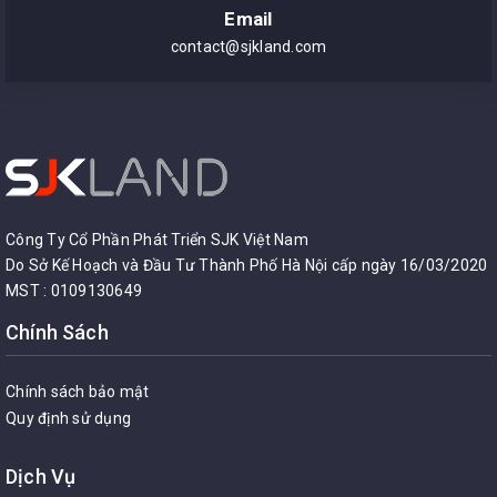
Email
contact@sjkland.com
Công Ty Cổ Phần Phát Triển SJK Việt Nam
Do Sở Kế Hoạch và Đầu Tư Thành Phố Hà Nội cấp ngày 16/03/2020
MST : 0109130649
Chính Sách
Chính sách bảo mật
Quy định sử dụng
Dịch Vụ