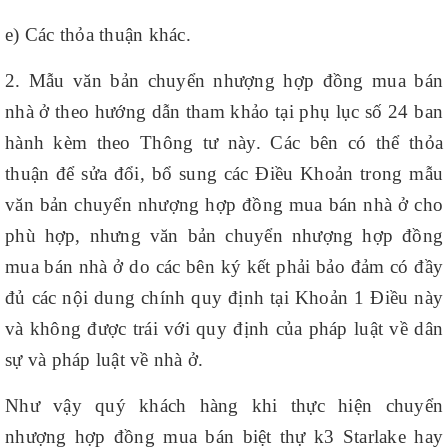
e) Các thỏa thuận khác.
2. Mẫu văn bản chuyển nhượng hợp đồng mua bán
nhà ở theo hướng dẫn tham khảo tại phụ lục số 24 ban
hành kèm theo Thông tư này. Các bên có thể thỏa
thuận để sửa đổi, bổ sung các Điều Khoản trong mẫu
văn bản chuyển nhượng hợp đồng mua bán nhà ở cho
phù hợp, nhưng văn bản chuyển nhượng hợp đồng
mua bán nhà ở do các bên ký kết phải bảo đảm có đầy
đủ các nội dung chính quy định tại Khoản 1 Điều này
và không được trái với quy định của pháp luật về dân
sự và pháp luật về nhà ở.
Như vậy quý khách hàng khi thực hiện chuyển
nhượng hợp đồng mua bán biệt thự k3 Starlake hay