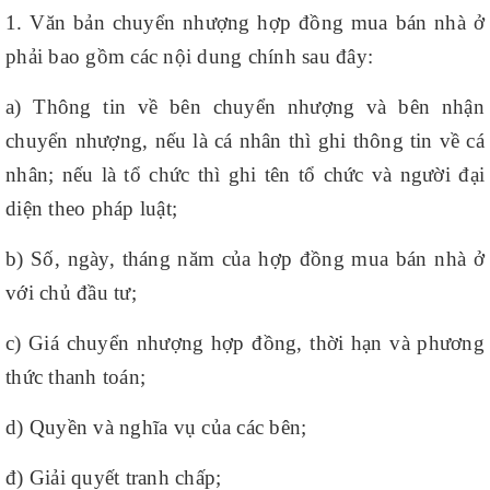
1. Văn bản chuyển nhượng hợp đồng mua bán nhà ở
phải bao gồm các nội dung chính sau đây:
a) Thông tin về bên chuyển nhượng và bên nhận
chuyển nhượng, nếu là cá nhân thì ghi thông tin về cá
nhân; nếu là tổ chức thì ghi tên tổ chức và người đại
diện theo pháp luật;
b) Số, ngày, tháng năm của hợp đồng mua bán nhà ở
với chủ đầu tư;
c) Giá chuyển nhượng hợp đồng, thời hạn và phương
thức thanh toán;
d) Quyền và nghĩa vụ của các bên;
đ) Giải quyết tranh chấp;