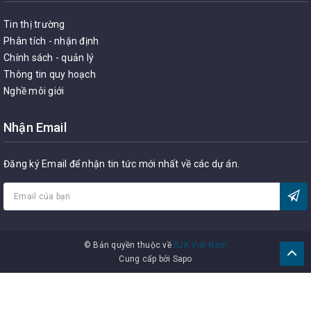
Tin thị trường
Phân tích - nhận định
Chính sách - quản lý
Thông tin quy hoạch
Nghề môi giới
Nhận Email
Đăng ký Email để nhận tin tức mới nhất về các dự án.
© Bản quyền thuộc về
SJK Việt Nam
Cung cấp bởi
Sapo