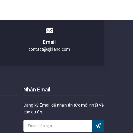
Email
contact@sjkland.com
Nhận Email
Đăng ký Email để nhận tin tức mới nhất về
các dự án.