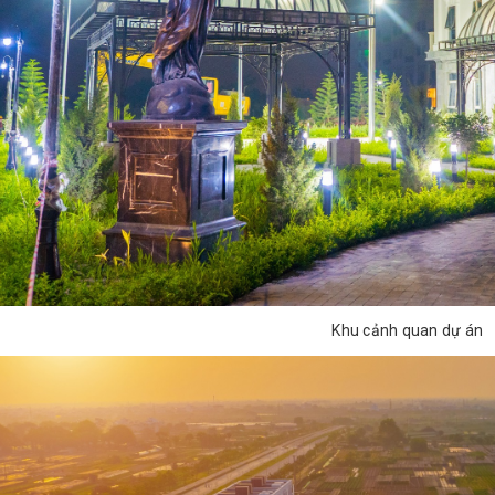
Khu cảnh quan dự án