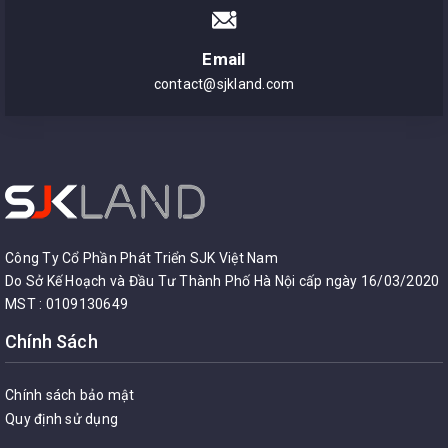
Email
contact@sjkland.com
Công Ty Cổ Phần Phát Triển SJK Việt Nam
Do Sở Kế Hoạch và Đầu Tư Thành Phố Hà Nội cấp ngày 16/03/2020
MST : 0109130649
Chính Sách
Chính sách bảo mật
Quy định sử dụng