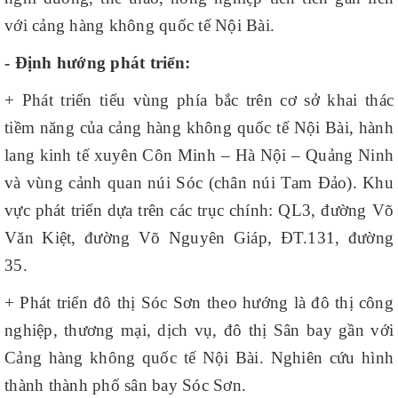
với cảng hàng không quốc tế Nội Bài.
- Định hướng phát triển:
+ Phát triển tiểu vùng phía bắc trên cơ sở khai thác
tiềm năng của cảng hàng không quốc tế Nội Bài, hành
lang kinh tế xuyên Côn Minh – Hà Nội – Quảng Ninh
và vùng cảnh quan núi Sóc (chân núi Tam Đảo). Khu
vực phát triển dựa trên các trục chính: QL3, đường Võ
Văn Kiệt, đường Võ Nguyên Giáp, ĐT.131, đường
35.
+ Phát triển đô thị Sóc Sơn theo hướng là đô thị công
nghiệp, thương mại, dịch vụ, đô thị Sân bay gần với
Cảng hàng không quốc tế Nội Bài. Nghiên cứu hình
thành thành phố sân bay Sóc Sơn.