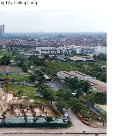
ờng Tây Thăng Long