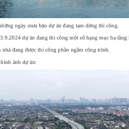
những ngày mưa bão dự án đang tạm dừng thi công.
3.9.2024 dự án đang thi công một số hạng mục hạ tầng 
n nhà đang được thi công phần ngầm công trình.
 hình ảnh dự án: