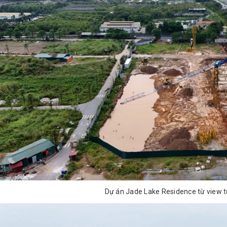
Dự án Jade Lake Residence từ view