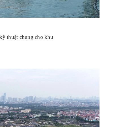
kỹ thuật chung cho khu