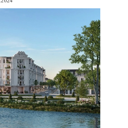
.2024