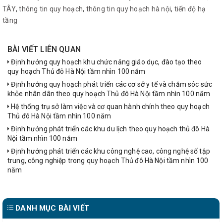
TÂY
,
thông tin quy hoạch
,
thông tin quy hoạch hà nội
,
tiến độ hạ
tầng
BÀI VIẾT LIÊN QUAN
Định hướng quy hoạch khu chức năng giáo dục, đào tạo theo
quy hoạch Thủ đô Hà Nội tầm nhìn 100 năm
Định hướng quy hoạch phát triển các cơ sở y tế và chăm sóc sức
khỏe nhân dân theo quy hoạch Thủ đô Hà Nội tầm nhìn 100 năm
Hệ thống trụ sở làm việc và cơ quan hành chính theo quy hoạch
Thủ đô Hà Nội tầm nhìn 100 năm
Định hướng phát triển các khu du lịch theo quy hoạch thủ đô Hà
Nội tầm nhìn 100 năm
Định hướng phát triển các khu công nghệ cao, công nghệ số tập
trung, công nghiệp trong quy hoạch Thủ đô Hà Nội tầm nhìn 100
năm
DANH MỤC BÀI VIẾT