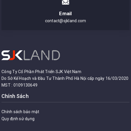
Email
contact@sjkland.com
Công Ty Cổ Phần Phát Triển SJK Việt Nam
Do Sở Kế Hoạch và Đầu Tư Thành Phố Hà Nội cấp ngày 16/03/2020
MST : 0109130649
Chính Sách
Chính sách bảo mật
Quy định sử dụng