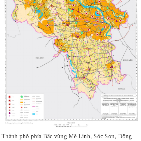
Thành phố phía Bắc vùng Mê Linh, Sóc Sơn, Đông