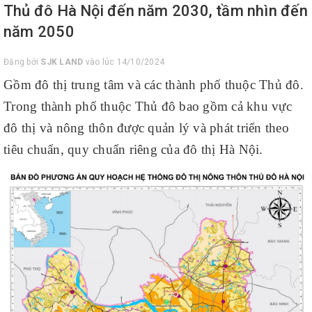
Thủ đô Hà Nội đến năm 2030, tầm nhìn đến
năm 2050
Đăng bởi
SJK LAND
vào lúc 14/10/2024
Gồm đô thị trung tâm và các thành phố thuộc Thủ đô.
Trong thành phố thuộc Thủ đô bao gồm cả khu vực
đô thị và nông thôn được quản lý và phát triển theo
tiêu chuẩn, quy chuẩn riêng của đô thị Hà Nội.