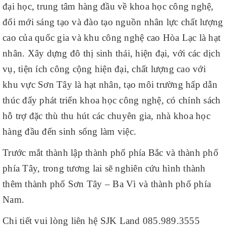
đại học, trung tâm hàng đầu về khoa học công nghệ,
đổi mới sáng tạo và đào tạo nguồn nhân lực chất lượng
cao của quốc gia và khu công nghệ cao Hòa Lạc là hạt
nhân. Xây dựng đô thị sinh thái, hiện đại, với các dịch
vụ, tiện ích công cộng hiện đại, chất lượng cao với
khu vực Sơn Tây là hạt nhân, tạo môi trường hấp dẫn
thúc đẩy phát triển khoa học công nghệ, có chính sách
hỗ trợ đặc thù thu hút các chuyên gia, nhà khoa học
hàng đầu đến sinh sống làm việc.
Trước mắt thành lập thành phố phía Bắc và thành phố
phía Tây, trong tương lai sẽ nghiên cứu hình thành
thêm thành phố Sơn Tây – Ba Vì và thành phố phía
Nam.
Chi tiết vui lòng liên hệ SJK Land 085.989.3555