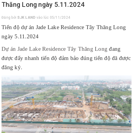
Thăng Long ngày 5.11.2024
Đăng bởi
SJK LAND
vào lúc 05/11/2024
Tiến độ dự án Jade Lake Residence Tây Thăng Long
ngày 5.11.2024
Dự án Jade Lake Residence Tây Thăng Long
đang
được đẩy nhanh tiến độ đảm bảo đúng tiến độ đã được
đăng ký.