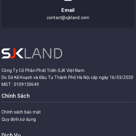
Email
contact@sjkland.com
Công Ty Cổ Phần Phát Triển SJK Việt Nam
Do Sở Kế Hoạch và Đầu Tư Thành Phố Hà Nội cấp ngày 16/03/2020
MST : 0109130649
Chính Sách
Chính sách bảo mật
Quy định sử dụng
Dịch Vụ