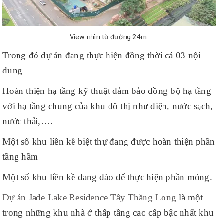
View nhìn từ đường 24m
Trong đó dự án đang thực hiện đồng thời cả 03 nội
dung
Hoàn thiện hạ tầng kỹ thuật đảm bảo đồng bộ hạ tầng
với hạ tầng chung của khu đô thị như điện, nước sạch,
nước thải,….
Một số khu liền kề biệt thự đang được hoàn thiện phần
tầng hầm
Một số khu liền kề đang đào để thực hiện phần móng.
Dự án Jade Lake Residence Tây Thăng Long
là một
trong những khu nhà ở thấp tầng cao cấp bậc nhất khu